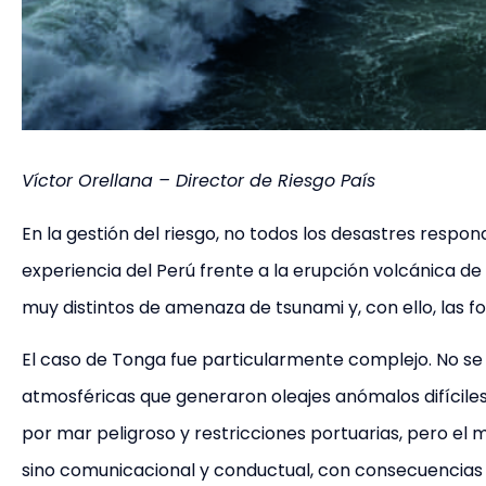
Víctor Orellana – Director de Riesgo País
En la gestión del riesgo, no todos los desastres respon
experiencia del Perú frente a la erupción volcánica 
muy distintos de amenaza de tsunami y, con ello, las f
El caso de Tonga fue particularmente complejo. No se
atmosféricas que generaron oleajes anómalos difíciles
por mar peligroso y restricciones portuarias, pero el m
sino comunicacional y conductual, con consecuencias 