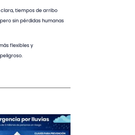
clara, tiempos de arribo
, pero sin pérdidas humanas
ás flexibles y
peligroso.