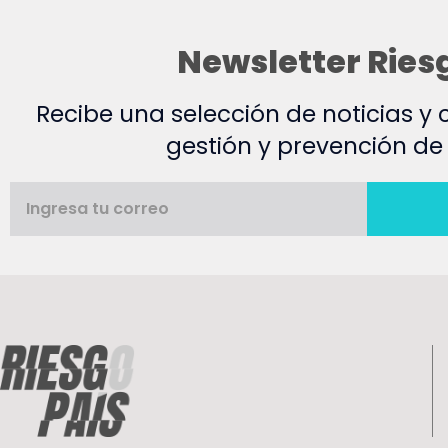
Newsletter Ries
Recibe una selección de noticias y
gestión y prevención de