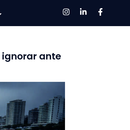
 ignorar ante