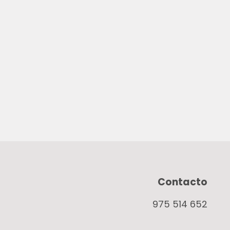
Contacto
975 514 652