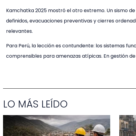
Kamchatka 2025 mostró el otro extremo. Un sismo de 
definidos, evacuaciones preventivas y cierres ordenad
relevantes.
Para Perú, la lección es contundente: los sistemas fu
comprensibles para amenazas atípicas. En gestión de t
LO MÁS LEÍDO