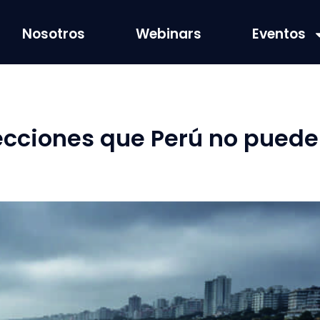
Nosotros
Webinars
Eventos
ecciones que Perú no puede