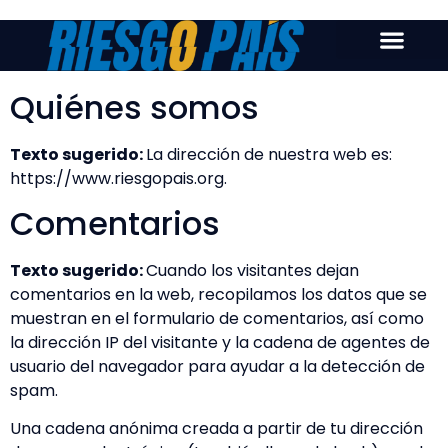
Inicio
Quiénes somos
Nosotros
Webinars
Texto sugerido:
La dirección de nuestra web es:
Eventos
https://www.riesgopais.org.
Comentarios
Texto sugerido:
Cuando los visitantes dejan
comentarios en la web, recopilamos los datos que se
muestran en el formulario de comentarios, así como
la dirección IP del visitante y la cadena de agentes de
usuario del navegador para ayudar a la detección de
spam.
Una cadena anónima creada a partir de tu dirección