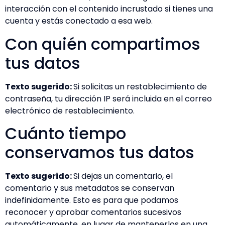
interacción con el contenido incrustado si tienes una
cuenta y estás conectado a esa web.
Con quién compartimos
tus datos
Texto sugerido:
Si solicitas un restablecimiento de
contraseña, tu dirección IP será incluida en el correo
electrónico de restablecimiento.
Cuánto tiempo
conservamos tus datos
Texto sugerido:
Si dejas un comentario, el
comentario y sus metadatos se conservan
indefinidamente. Esto es para que podamos
reconocer y aprobar comentarios sucesivos
automáticamente, en lugar de mantenerlos en una