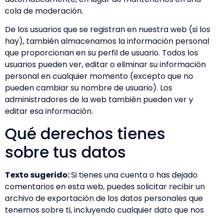
cola de moderación.
De los usuarios que se registran en nuestra web (si los
hay), también almacenamos la información personal
que proporcionan en su perfil de usuario. Todos los
usuarios pueden ver, editar o eliminar su información
personal en cualquier momento (excepto que no
pueden cambiar su nombre de usuario). Los
administradores de la web también pueden ver y
editar esa información.
Qué derechos tienes
sobre tus datos
Texto sugerido:
Si tienes una cuenta o has dejado
comentarios en esta web, puedes solicitar recibir un
archivo de exportación de los datos personales que
tenemos sobre ti, incluyendo cualquier dato que nos