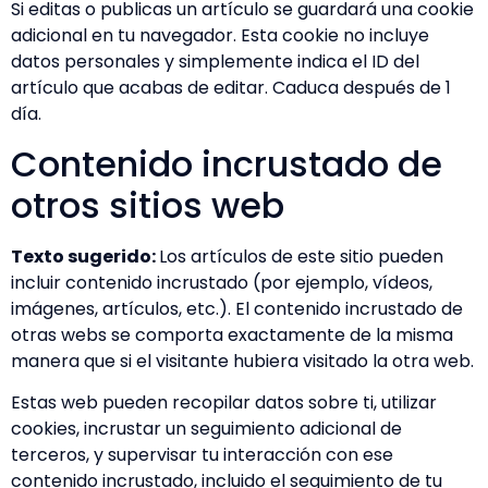
Si editas o publicas un artículo se guardará una cookie
adicional en tu navegador. Esta cookie no incluye
datos personales y simplemente indica el ID del
artículo que acabas de editar. Caduca después de 1
día.
Contenido incrustado de
otros sitios web
Texto sugerido:
Los artículos de este sitio pueden
incluir contenido incrustado (por ejemplo, vídeos,
imágenes, artículos, etc.). El contenido incrustado de
otras webs se comporta exactamente de la misma
manera que si el visitante hubiera visitado la otra web.
Estas web pueden recopilar datos sobre ti, utilizar
cookies, incrustar un seguimiento adicional de
terceros, y supervisar tu interacción con ese
contenido incrustado, incluido el seguimiento de tu