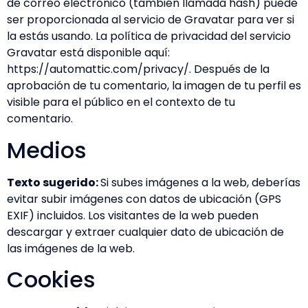
de correo electrónico (también llamada hash) puede
ser proporcionada al servicio de Gravatar para ver si
la estás usando. La política de privacidad del servicio
Gravatar está disponible aquí:
https://automattic.com/privacy/. Después de la
aprobación de tu comentario, la imagen de tu perfil es
visible para el público en el contexto de tu
comentario.
Medios
Texto sugerido:
Si subes imágenes a la web, deberías
evitar subir imágenes con datos de ubicación (GPS
EXIF) incluidos. Los visitantes de la web pueden
descargar y extraer cualquier dato de ubicación de
las imágenes de la web.
Cookies