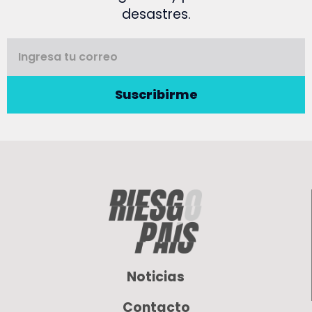
desastres.
Suscribirme
Noticias
Contacto