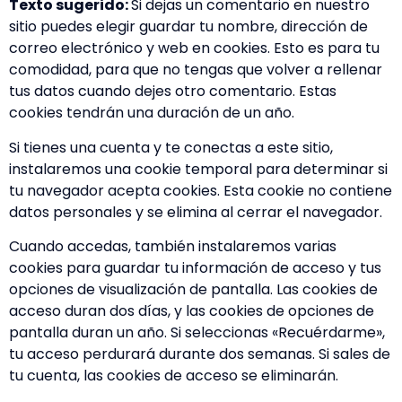
Texto sugerido:
Si dejas un comentario en nuestro
sitio puedes elegir guardar tu nombre, dirección de
correo electrónico y web en cookies. Esto es para tu
comodidad, para que no tengas que volver a rellenar
tus datos cuando dejes otro comentario. Estas
cookies tendrán una duración de un año.
Si tienes una cuenta y te conectas a este sitio,
instalaremos una cookie temporal para determinar si
tu navegador acepta cookies. Esta cookie no contiene
datos personales y se elimina al cerrar el navegador.
Cuando accedas, también instalaremos varias
cookies para guardar tu información de acceso y tus
opciones de visualización de pantalla. Las cookies de
acceso duran dos días, y las cookies de opciones de
pantalla duran un año. Si seleccionas «Recuérdarme»,
tu acceso perdurará durante dos semanas. Si sales de
tu cuenta, las cookies de acceso se eliminarán.