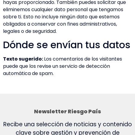
hayas proporcionado. También puedes solicitar que
eliminemos cualquier dato personal que tengamos
sobre ti. Esto no incluye ningún dato que estemos
obligados a conservar con fines administrativos,
legales o de seguridad.
Dónde se envían tus datos
Texto sugerido:
Los comentarios de los visitantes
puede que los revise un servicio de detección
automática de spam.
Newsletter Riesgo País
Recibe una selección de noticias y contenido
clave sobre gestión y prevención de